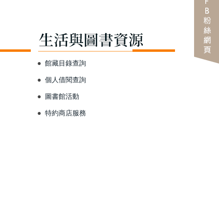
●
館藏目錄查詢
●
個人借閱查詢
●
圖書館活動
●
特約商店服務