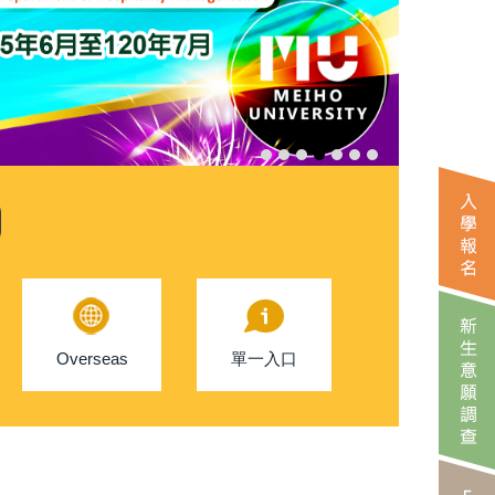
Overseas
單一入口