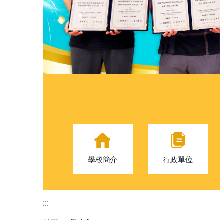
學校簡介
行政單位
:::