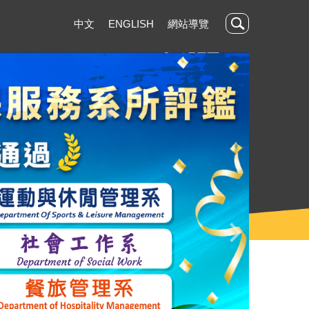
中文
ENGLISH
網站導覽