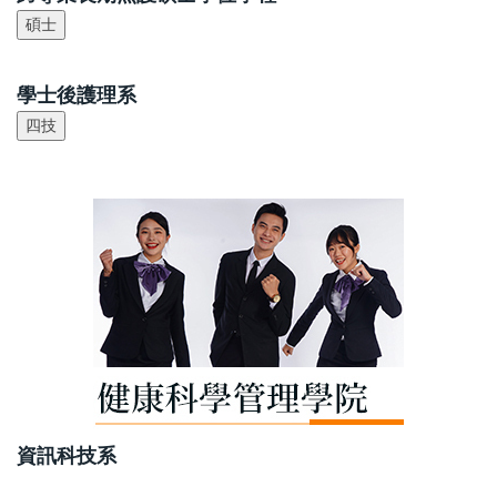
學士後護理系
資訊科技系