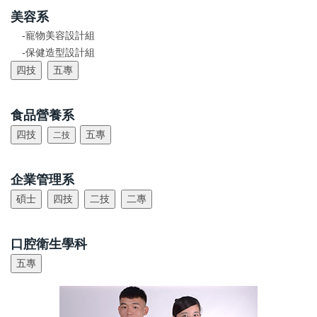
美容系
-寵物美容設計組
-保健造型設計組
食品營養系
企業管理系
口腔衛生學科